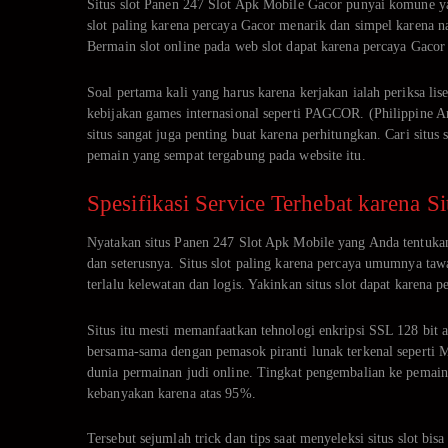
Situs slot Panen 247 Slot Apk Mobile Gacor punyai komune ya
slot paling karena percaya Gacor menarik dan simpel karena
Bermain slot online pada web slot dapat karena percaya Gaco
Soal pertama kali yang harus karena kerjakan ialah periksa lis
kebijakan games internasional seperti PAGCOR. (Philippine
situs sangat juga penting buat karena perhitungkan. Cari situs
pemain yang sempat tergabung pada website itu.
Spesifikasi Service Terhebat karena 
Nyatakan situs Panen 247 Slot Apk Mobile yang Anda tentukan
dan seterusnya. Situs slot paling karena percaya umumnya ta
terlalu kelewatan dan logis. Yakinkan situs slot dapat karen
Situs itu mesti memanfaatkan tehnologi enkripsi SSL 128 bit a
bersama-sama dengan pemasok piranti lunak terkenal seperti M
dunia permainan judi online. Tingkat pengembalian ke pemain
kebanyakan karena atas 95%.
Tersebut sejumlah trick dan tips saat menyeleksi situs slot bi