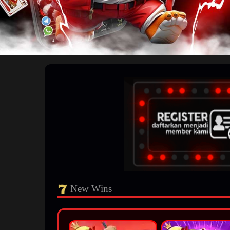
New Wins