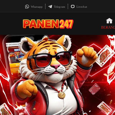
Whatsapp
Telegram
Livechat
BERAN