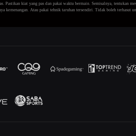
s. Pastikan kiat yang pas dan pakai waktu bermain. Semisalnya, tentukan me
a kemenangan. Atau pakai tehnik taruhan tersendiri. Tidak boleh terhasut unt