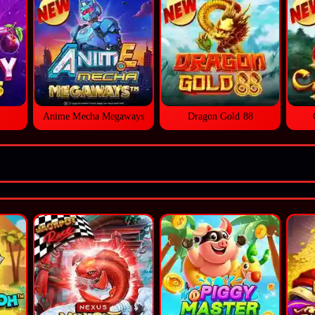
Anime Mecha Megaways
Dragon Gold 88