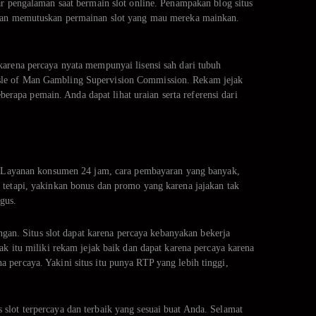
r pengalaman saat bermain slot online. Penampakan blog situs
 dan memutuskan permainan slot yang mau mereka mainkan.
t karena percaya nyata mempunyai lisensi sah dari tubuh
sle of Man Gambling Supervision Commission. Rekam jejak
erapa pemain. Anda dapat lihat uraian serta referensi dari
t. Layanan konsumen 24 jam, cara pembayaran yang banyak,
tetapi, yakinkan bonus dan promo yang karena jajakan tak
gus.
ngan. Situs slot dapat karena percaya kebanyakan bekerja
k itu miliki rekam jejak baik dan dapat karena percaya karena
percaya. Yakini situs itu punya RTP yang lebih tinggi,
s slot terpercaya dan terbaik yang sesuai buat Anda. Selamat