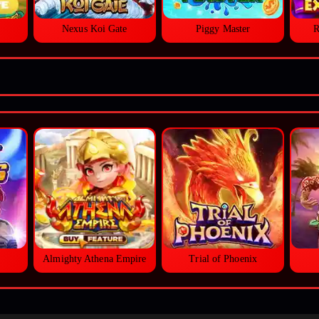
Nexus Koi Gate
Piggy Master
R
Almighty Athena Empire
Trial of Phoenix