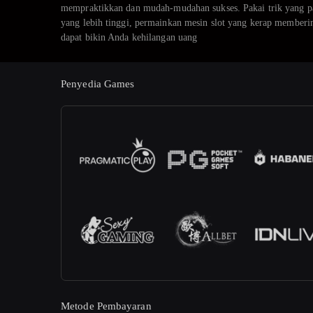
mempraktikkan dan mudah-mudahan sukses. Pakai trik yang pa
yang lebih tinggi, permainkan mesin slot yang kerap memberiny
dapat bikin Anda kehilangan uang
Penyedia Games
Metode Pembayaran