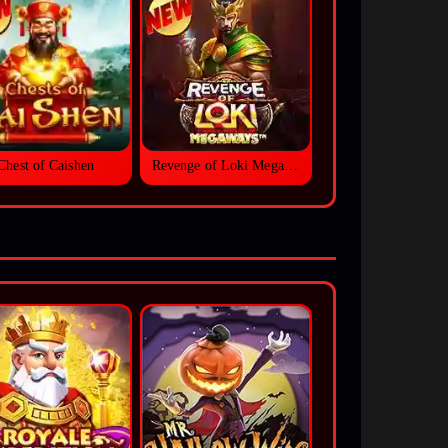
Chest of Caishen
Revenge of Loki Megaways™