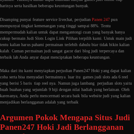
harinya serta hasilkan beberapa keuntungan banyak.
Disamping punyai feature service livechat, perjudian
Panen 247
pun
mempunyai tingkat kemenangan yang tinggi sampai 88%. Tentu
mempermudah kalian untuk dapat mengantongi cuan yang banyak hanya
cukup bermain Judi Slots Login Link Pilihan terpilih kami. Untuk main judi
tentu kalian harus pahami permainan terlebih dahulu biar tidak bikin kalian
kalah. Cuman permainan judi sangat gacor dari blog judi terpercaya dan
terbaik lah Anda anyar dapat menciptakan beberapa keuntungan.
Maka dari itu kami menyiapkan perjudian Panen247 Hoki yang dapat kalian
coba serta bisa menyadari bermainnya. luar itu games judi slots ada 6 reel
yang berisi 5 baris tiap reel nya. Namun juga lambang perjudian slots yaitu
buah buahan yang sejumlah 9 biji dengan nilai hadiah yang berlainan. Oleh
karenanya, Anda perlu mencermati secara baik bila website judi yang kalian
menjadikan berlangganan adalah yang terbaik
Argumen Pokok Mengapa Situs Judi
Panen247 Hoki Jadi Berlangganan