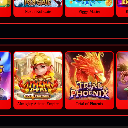
Nexus Koi Gate
Piggy Master
R
Almighty Athena Empire
Trial of Phoenix