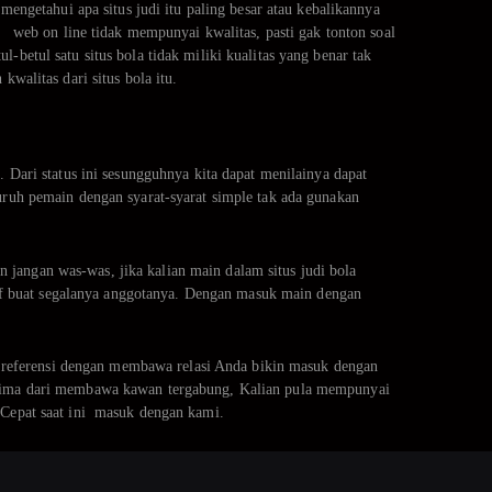
engetahui apa situs judi itu paling besar atau kebalikannya
a web on line tidak mempunyai kwalitas, pasti gak tonton soal
l-betul satu situs bola tidak miliki kualitas yang benar tak
kwalitas dari situs bola itu.
3
 Dari status ini sesungguhnya kita dapat menilainya dapat
ruh pemain dengan syarat-syarat simple tak ada gunakan
an jangan was-was, jika kalian main dalam situs judi bola
tif buat segalanya anggotanya. Dengan masuk main dengan
s referensi dengan membawa relasi Anda bikin masuk dengan
terima dari membawa kawan tergabung, Kalian pula mempunyai
 Cepat saat ini masuk dengan kami.