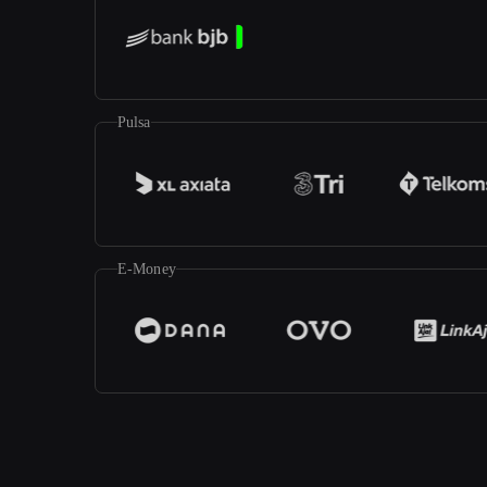
Pulsa
E-Money