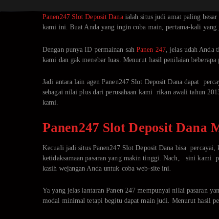
Panen247 Slot Deposit Dana
ialah situs judi amat paling bes
kami ini. Buat Anda yang ingin coba main, pertama-kali yang 
Dengan punya ID permainan sah
Panen 247
, jelas udah Anda 
kami dan gak menebar luas. Menurut hasil penilaian beberapa p
Jadi antara lain agen Panen247 Slot Deposit Dana dapat perc
sebagai nilai plus dari perusahaan kami rikan awali tahun 
kami.
Panen247 Slot Deposit Dana 
Kecuali jadi situs Panen247 Slot Deposit Dana bisa percayai
ketidaksamaan pasaran yang makin tinggi. Nach, sini kami pe
kasih wejangan Anda untuk coba web-site ini.
Ya yang jelas lantaran Panen 247 mempunyai nilai pasaran ya
modal minimal tetapi begitu dapat main judi. Menurut hasil p